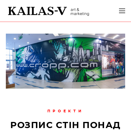
ПРОЕКТИ
РОЗПИС СТІН ПОНАД