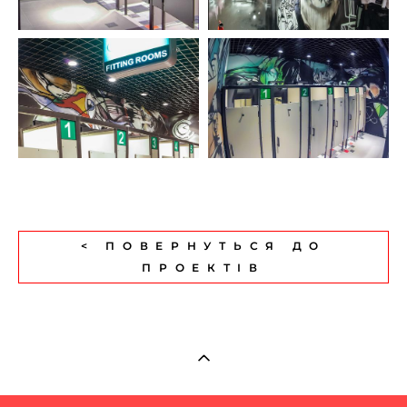
< ПОВЕРНУТЬСЯ ДО
ПРОЕКТІВ